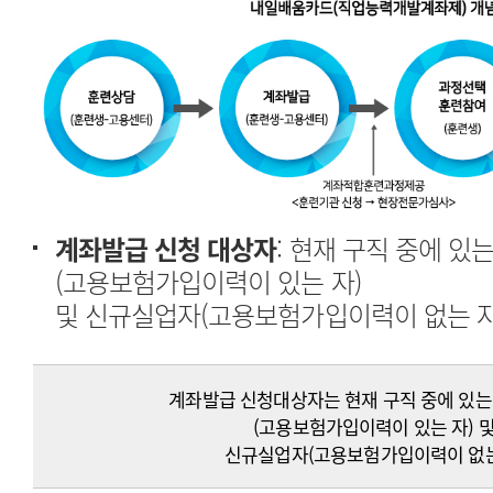
계좌발급 신청 대상자
(고용보험가입이력이 있는 자)
및 신규실업자(고용보험가입이력이 없는 자
계좌발급 신청대상자는 현재 구직 중에 있
(고용보험가입이력이 있는 자) 
신규실업자(고용보험가입이력이 없