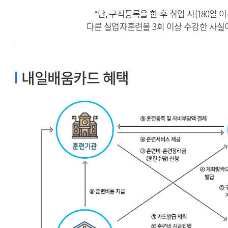
*단, 구직등록을 한 후 취업 시(180일 
다른 실업자훈련을 3회 이상 수강한 사실
내일배움카드 혜택