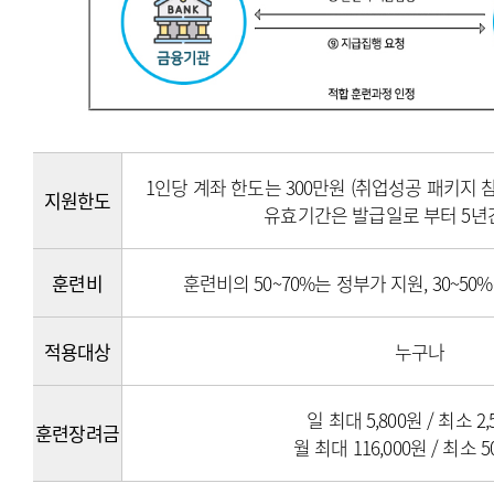
1인당 계좌 한도는 300만원 (취업성공 패키지 
지원한도
유효기간은 발급일로 부터 5년
훈련비
훈련비의 50~70%는 정부가 지원, 30~5
적용대상
누구나
일 최대 5,800원 / 최소 2,
훈련장려금
월 최대 116,000원 / 최소 5