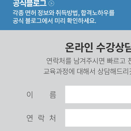
온라인 수강상
연락처를 남겨주시면 빠르고 
교육과정에 대해서 상담해드리
이름
연락처