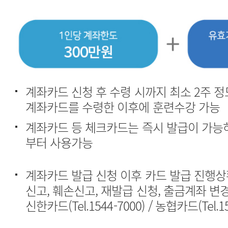
계좌카드를 수령한 이후에 훈련수강 가능
부터 사용가능
신고, 훼손신고, 재발급 신청, 출금계좌 변
신한카드(Tel.1544-7000) / 농협카드(Tel.15