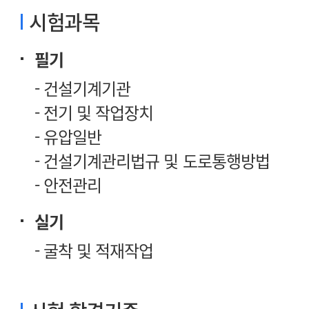
시험과목
필기
- 건설기계기관
- 전기 및 작업장치
- 유압일반
- 건설기계관리법규 및 도로통행방법
- 안전관리
실기
- 굴착 및 적재작업