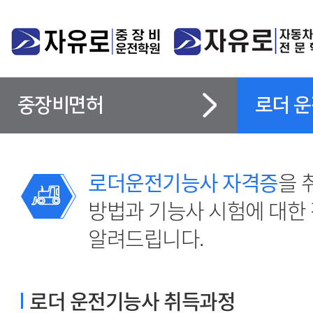
중장비면허
로더 
로더운전기능사 자격증
을 
방법과 기능사 시험에 대한
알려드립니다.
로더 운전기능사 취득과정