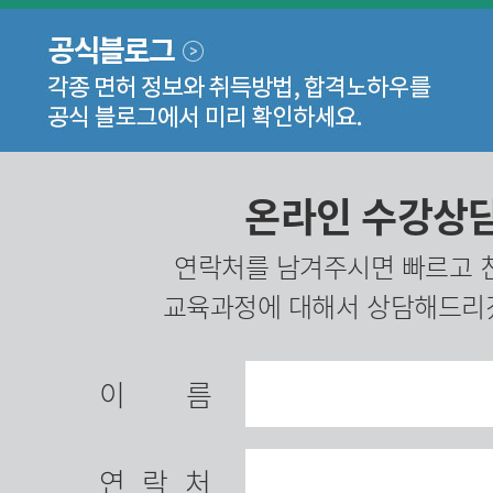
온라인 수강상
연락처를 남겨주시면 빠르고 
교육과정에 대해서 상담해드리
이름
연락처