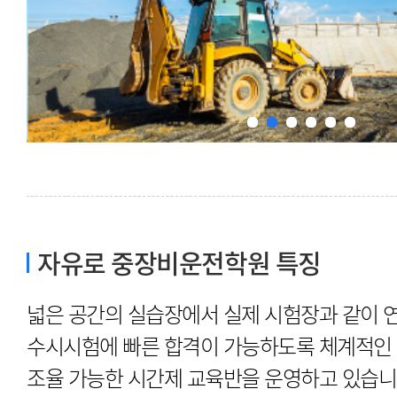
자유로 중장비운전학원 특징
넓은 공간의 실습장에서 실제 시험장과 같이 
조율 가능한 시간제 교육반을 운영하고 있습니