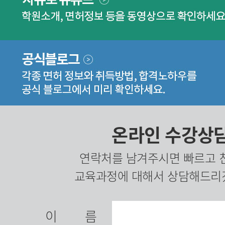
온라인 수강상
연락처를 남겨주시면 빠르고 
교육과정에 대해서 상담해드리
이름