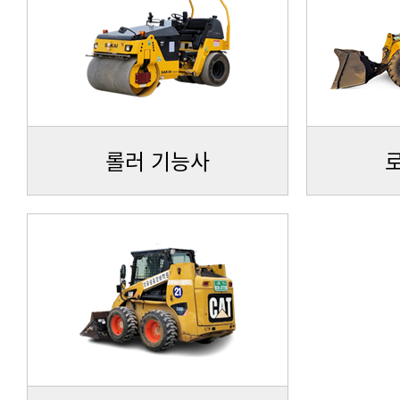
롤러 기능사