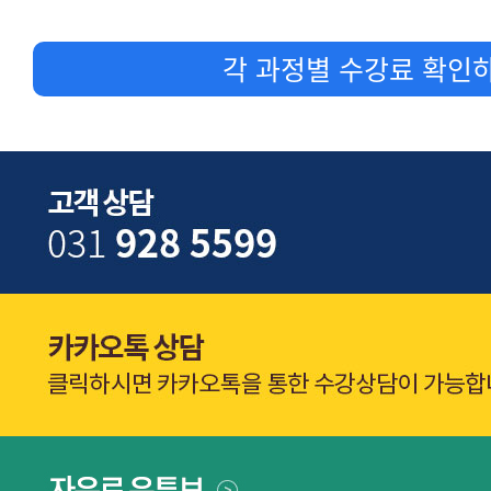
각 과정별 수강료 확인